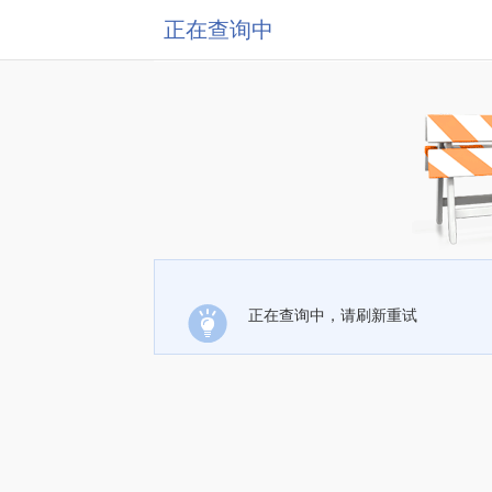
正在查询中
正在查询中，请刷新重试