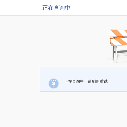
正在查询中
正在查询中，请刷新重试