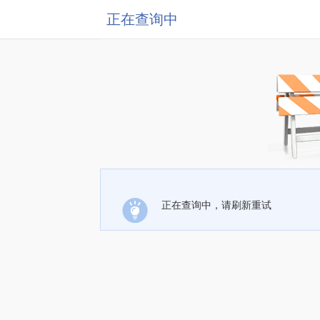
正在查询中
正在查询中，请刷新重试