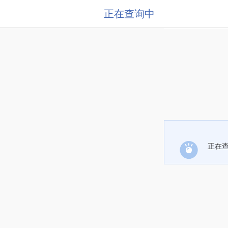
正在查询中
正在