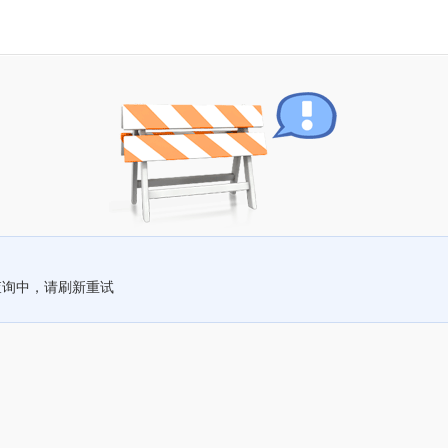
查询中，请刷新重试