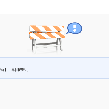
查询中，请刷新重试