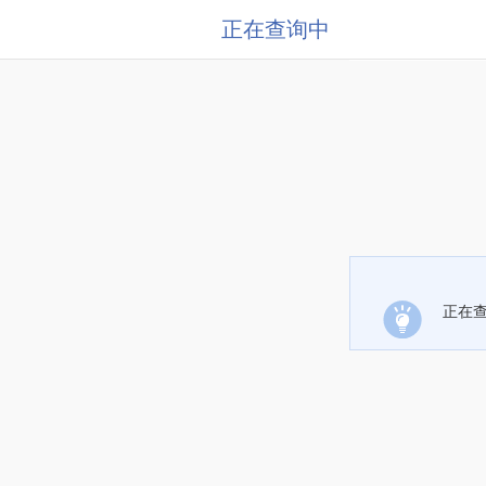
正在查询中
正在