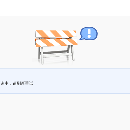
查询中，请刷新重试