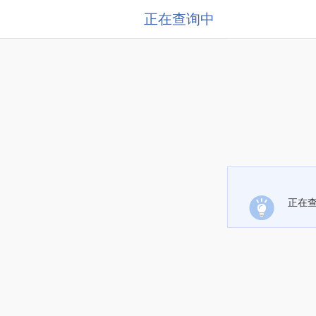
正在查询中
正在