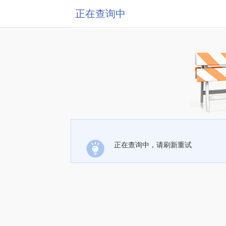
正在查询中
正在查询中，请刷新重试