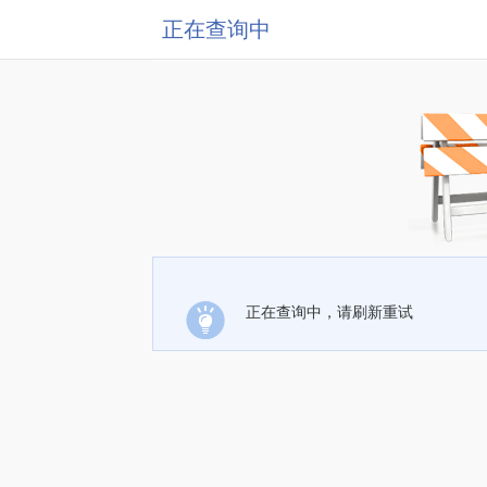
正在查询中
正在查询中，请刷新重试